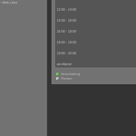
·
Web Links
12:00 - 14:00
14:00 - 16:00
16:00 - 18:00
18:00 - 19:00
19:00 - 20:00
am Abend
Veranstaltung
Themen