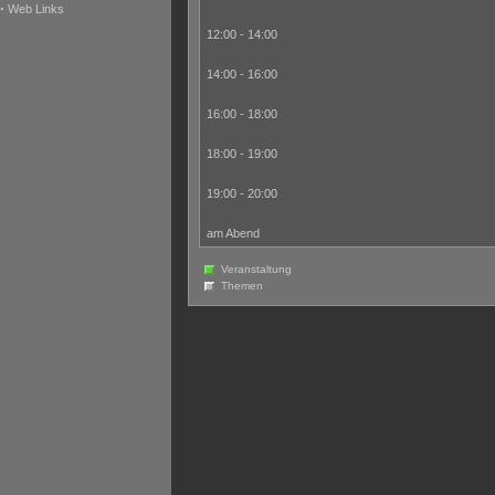
·
Web Links
12:00 - 14:00
14:00 - 16:00
16:00 - 18:00
18:00 - 19:00
19:00 - 20:00
am Abend
Veranstaltung
Themen