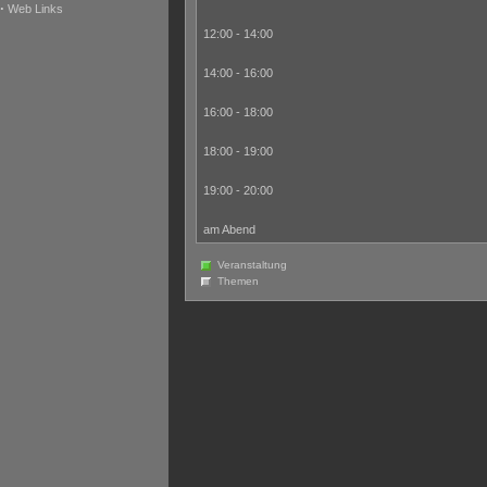
·
Web Links
12:00 - 14:00
14:00 - 16:00
16:00 - 18:00
18:00 - 19:00
19:00 - 20:00
am Abend
Veranstaltung
Themen