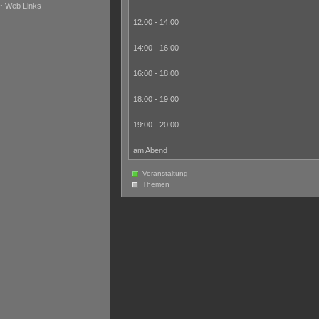
·
Web Links
12:00 - 14:00
14:00 - 16:00
16:00 - 18:00
18:00 - 19:00
19:00 - 20:00
am Abend
Veranstaltung
Themen