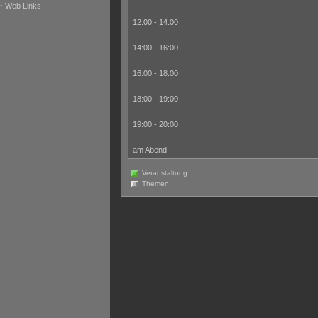
·
Web Links
12:00 - 14:00
14:00 - 16:00
16:00 - 18:00
18:00 - 19:00
19:00 - 20:00
am Abend
Veranstaltung
Themen