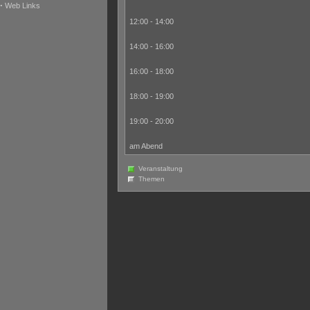
·
Web Links
12:00 - 14:00
14:00 - 16:00
16:00 - 18:00
18:00 - 19:00
19:00 - 20:00
am Abend
Veranstaltung
Themen