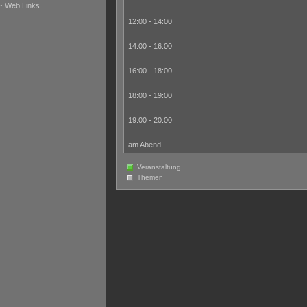
·
Web Links
12:00 - 14:00
14:00 - 16:00
16:00 - 18:00
18:00 - 19:00
19:00 - 20:00
am Abend
Veranstaltung
Themen