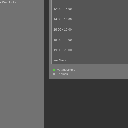
·
Web Links
12:00 - 14:00
14:00 - 16:00
16:00 - 18:00
18:00 - 19:00
19:00 - 20:00
am Abend
Veranstaltung
Themen